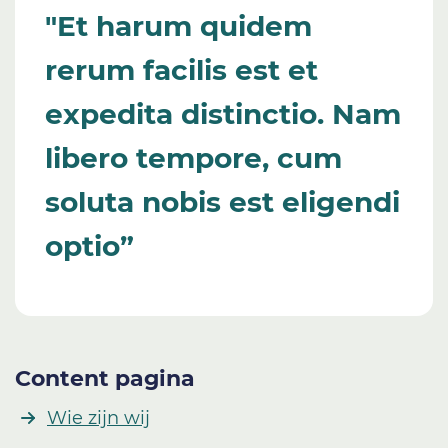
"Et harum quidem
rerum facilis est et
expedita distinctio. Nam
libero tempore, cum
soluta nobis est eligendi
optio”
Content pagina
Wie zijn wij