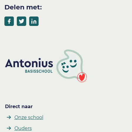
Delen met:
Direct naar
Onze school
Ouders