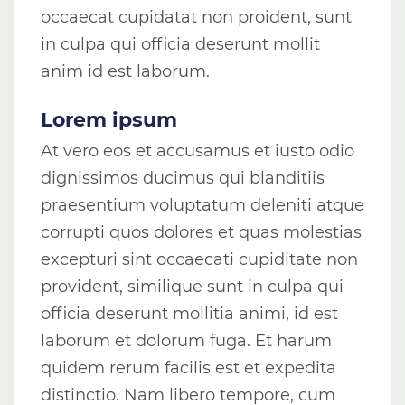
occaecat cupidatat non proident, sunt
in culpa qui officia deserunt mollit
anim id est laborum.
Lorem ipsum
At vero eos et accusamus et iusto odio
dignissimos ducimus qui blanditiis
praesentium voluptatum deleniti atque
corrupti quos dolores et quas molestias
excepturi sint occaecati cupiditate non
provident, similique sunt in culpa qui
officia deserunt mollitia animi, id est
laborum et dolorum fuga. Et harum
quidem rerum facilis est et expedita
distinctio. Nam libero tempore, cum