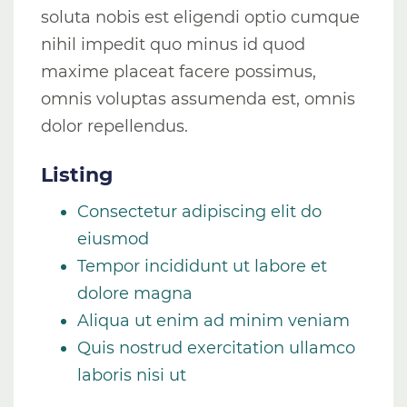
soluta nobis est eligendi optio cumque
nihil impedit quo minus id quod
maxime placeat facere possimus,
omnis voluptas assumenda est, omnis
dolor repellendus.
Listing
Consectetur adipiscing elit do
eiusmod
Tempor incididunt ut labore et
dolore magna
Aliqua ut enim ad minim veniam
Quis nostrud exercitation ullamco
laboris nisi ut