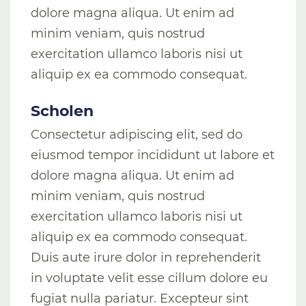
dolore magna aliqua. Ut enim ad
minim veniam, quis nostrud
exercitation ullamco laboris nisi ut
aliquip ex ea commodo consequat.
Scholen
Consectetur adipiscing elit, sed do
eiusmod tempor incididunt ut labore et
dolore magna aliqua. Ut enim ad
minim veniam, quis nostrud
exercitation ullamco laboris nisi ut
aliquip ex ea commodo consequat.
Duis aute irure dolor in reprehenderit
in voluptate velit esse cillum dolore eu
fugiat nulla pariatur. Excepteur sint