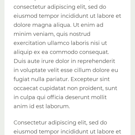
consectetur adipiscing elit, sed do
eiusmod tempor incididunt ut labore et
dolore magna aliqua. Ut enim ad
minim veniam, quis nostrud
exercitation ullamco laboris nisi ut
aliquip ex ea commodo consequat.
Duis aute irure dolor in reprehenderit
in voluptate velit esse cillum dolore eu
fugiat nulla pariatur. Excepteur sint
occaecat cupidatat non proident, sunt
in culpa qui officia deserunt mollit
anim id est laborum.
Consectetur adipiscing elit, sed do
eiusmod tempor incididunt ut labore et