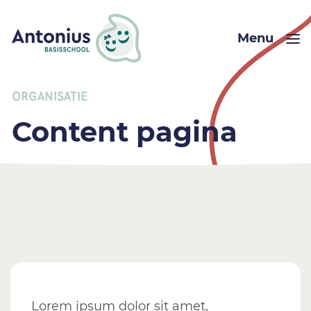
Menu
ORGANISATIE
Content pagina
Lorem ipsum dolor sit amet,